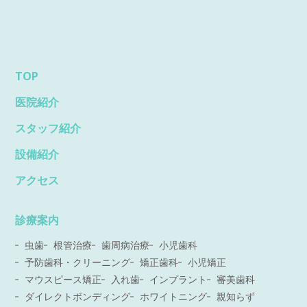
TOP
医院紹介
スタッフ紹介
設備紹介
アクセス
診療案内
虫歯
根管治療
歯周病治療
小児歯科
予防歯科・クリーニング
矯正歯科
小児矯正
マウスピース矯正
入れ歯
インプラント
審美歯科
ダイレクトボンディング
ホワイトニング
親知らず