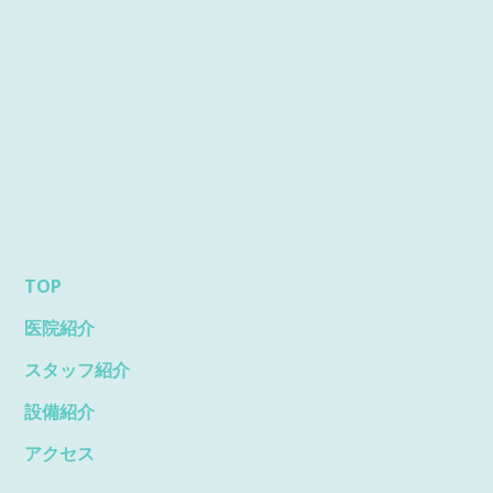
TOP
医院紹介
スタッフ紹介
設備紹介
アクセス